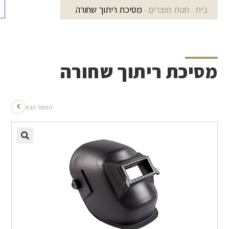
בית
חנות מוצרים
מסיכת ריתוך שחורה
»
»
מסיכת ריתוך שחורה
המוצר הבא
🔍