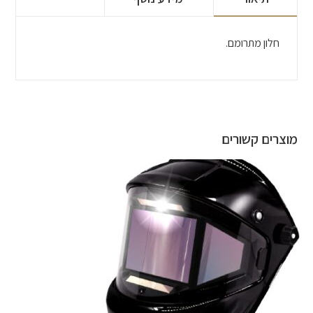
חלון מתרומם.
מוצרים קשורים