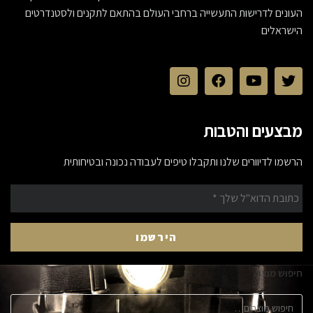
העונים לדרישות התעשייה ברחבי העולם בהתאם לתקנים ולסטנדרטים
הישראלים
מבצעים והטבות
הרשמו לדיוורים שלנו ותקבלו טיפים לעבודה נכונה ובטיחותית
חיפוש מוצר