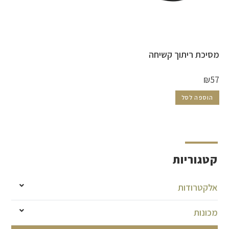
מסיכת ריתוך קשיחה
₪
57
הוספה לסל
קטגוריות
אלקטרודות
מכונות