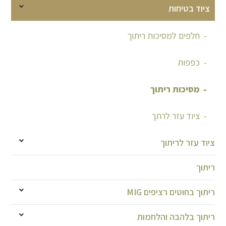
ציוד בטיחות
חלפים למסיכות ריתוך
כפפות
מסיכות ריתוך
ציוד עזר לרתך
ציוד עזר לריתוך
ריתוך
ריתוך בחוטים רציפים MIG
ריתוך בלהבה והלחמות