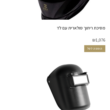
מסיכת ריתוך סולארית עם לד
₪
1,076
הוספה לסל