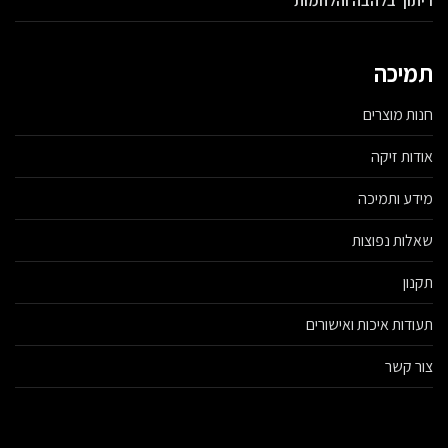
ריתוך בלהבה והלחמות
תמיכה
חנות מוצרים
אודות זיקה
מידע ותמיכה
שאלות נפוצות
תקנון
תעודות איכות ואישורים
צור קשר