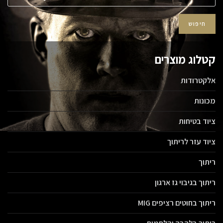
חיפוש
קטלוג מוצרים
אלקטרודות
מכונות
ציוד בטיחות
ציוד עזר לריתוך
ריתוך
ריתוך בגיבוי גז ארגון
ריתוך בחוטים רציפים MIG