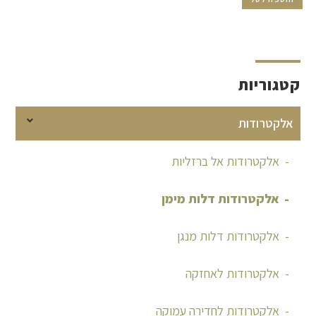
קטגוריות
אלקטרודות
אלקטרודות אל ברזליות
אלקטרודות דלות מימן
אלקטרודות דלות מנגן
אלקטרודות לאחזקה
אלקטרודות לחדירה עמוקה