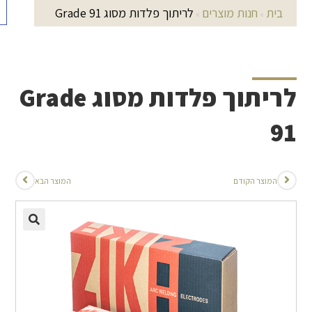
בית
חנות מוצרים
לריתוך פלדות מסוג Grade 91
»
»
לריתוך פלדות מסוג Grade
91
המוצר הקודם
המוצר הבא
🔍