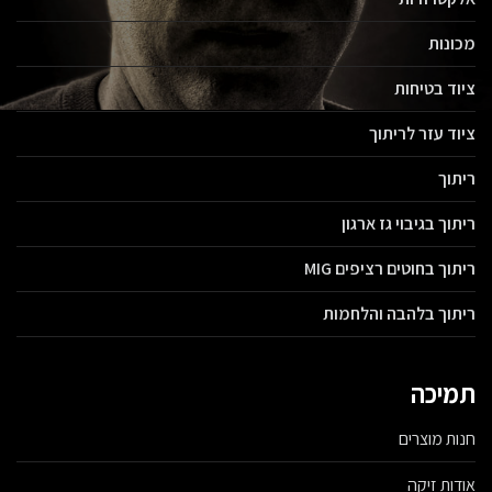
מכונות
ציוד בטיחות
ציוד עזר לריתוך
ריתוך
ריתוך בגיבוי גז ארגון
ריתוך בחוטים רציפים MIG
ריתוך בלהבה והלחמות
תמיכה
חנות מוצרים
אודות זיקה