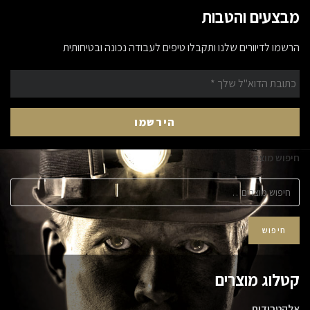
מבצעים והטבות
הרשמו לדיוורים שלנו ותקבלו טיפים לעבודה נכונה ובטיחותית
חיפוש מוצר
חיפוש
קטלוג מוצרים
אלקטרודות