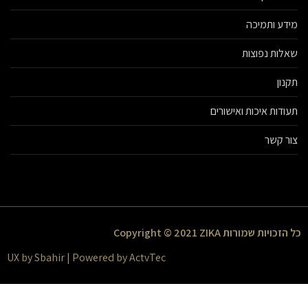
מידע ותמיכה
שאלות נפוצות
תקנון
תעודות איכות ואישורים
צור קשר
כל הזכויות שמורות Copyright © 2021 ZIKA
UX by Sbahir | Powered by ActvTec