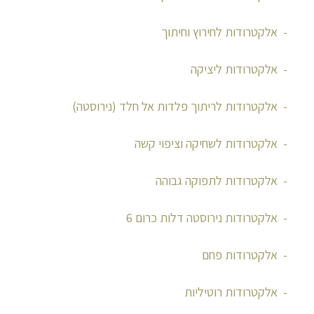
אלקטרודות לחירוץ וחיתוך
אלקטרודות ליציקה
אלקטרודות לריתוך פלדות אל חלד (נירוסטה)
אלקטרודות לשחיקה וציפוי קשה
אלקטרודות לתפוקה גבוהה
אלקטרודות נירוסטה דלות כרום 6
אלקטרודות פחם
אלקטרודות רוטיליות