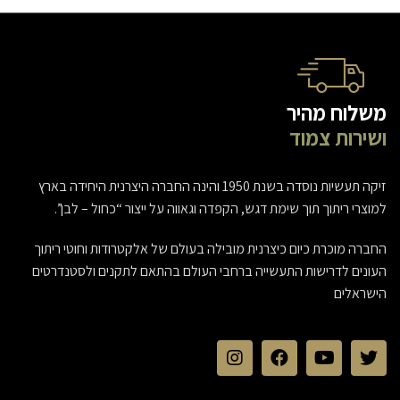
משלוח מהיר
ושירות צמוד
זיקה תעשיות נוסדה בשנת 1950 והינה החברה היצרנית היחידה בארץ
למוצרי ריתוך תוך שימת דגש, הקפדה וגאווה על ייצור “כחול – לבן”.
החברה מוכרת כיום כיצרנית מובילה בעולם של אלקטרודות וחוטי ריתוך
העונים לדרישות התעשייה ברחבי העולם בהתאם לתקנים ולסטנדרטים
הישראלים