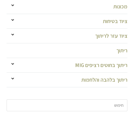
מכונות
ציוד בטיחות
ציוד עזר לריתוך
ריתוך
ריתוך בחוטים רציפים MIG
ריתוך בלהבה והלחמות